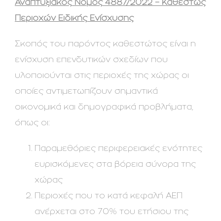
Αναπτυξιακός Νόμος 4887/2022 – Καθεστώς
Περιοχών Ειδικής Ενίσχυσης
Σκοπός του παρόντος καθεστώτος είναι η
ενίσχυση επενδυτικών σχεδίων που
υλοποιούνται στις περιοχές της χώρας οι
οποίες αντιμετωπίζουν σημαντικά
οικονομικά και δημογραφικά προβλήματα,
όπως οι:
Παραμεθόριες περιφερειακές ενότητες
ευρισκόμενες στα βόρεια σύνορα της
χώρας
Περιοχές που το κατά κεφαλή ΑΕΠ
ανέρχεται στο 70% του ετήσιου της