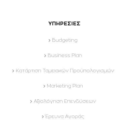
ΥΠΗΡΕΣΙΕΣ
Budgeting
Business Plan
Kατάρτιση Ταμειακών Προϋπολογισμών
Marketing Plan
Αξιολόγηση Επενδύσεων
Έρευνα Αγοράς