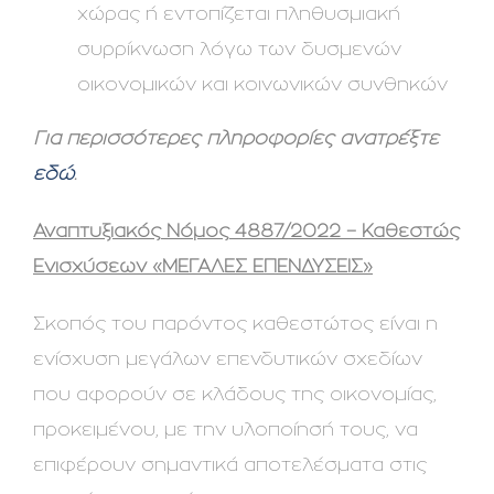
χώρας ή εντοπίζεται πληθυσμιακή
συρρίκνωση λόγω των δυσμενών
οικονομικών και κοινωνικών συνθηκών
Για περισσότερες πληροφορίες ανατρέξτε
εδώ
.
Αναπτυξιακός Νόμος 4887/2022 – Καθεστώς
Ενισχύσεων «ΜΕΓΑΛΕΣ ΕΠΕΝΔΥΣΕΙΣ»
Σκοπός του παρόντος καθεστώτος είναι η
ενίσχυση μεγάλων επενδυτικών σχεδίων
που αφορούν σε κλάδους της οικονομίας,
προκειμένου, με την υλοποίησή τους, να
επιφέρουν σημαντικά αποτελέσματα στις