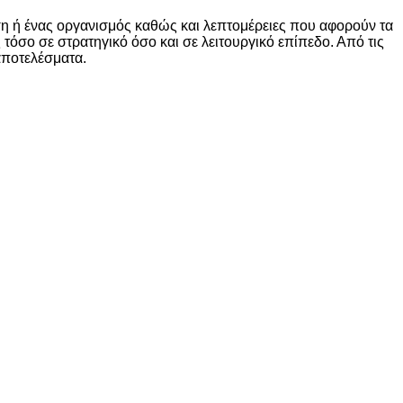
ηση ή ένας οργανισμός καθώς και λεπτομέρειες που αφορούν τα
 τόσο σε στρατηγικό όσο και σε λειτουργικό επίπεδο. Από τις
αποτελέσματα.