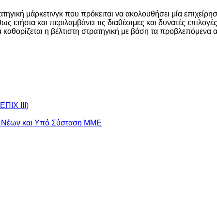
ρατηγική μάρκετινγκ που πρόκειται να ακολουθήσει μία επιχείρ
ς ετήσια και περιλαμβάνει τις διαθέσιμες και δυνατές επιλογές
να καθορίζεται η βέλτιστη στρατηγική με βάση τα προβλεπόμενα 
ΕΠΙΧ ΙΙΙ)
, Νέων και Υπό Σύσταση ΜΜΕ