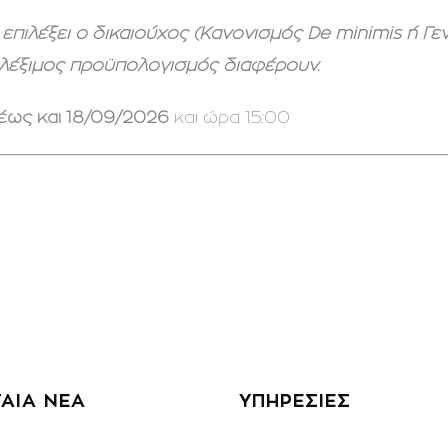
επιλέξει ο δικαιούχος (Κανονισμός De minimis ή Γε
ιλέξιμος προϋπολογισμός διαφέρουν.
έως και 18/09/2026
και ώρα 15:00
ΑΙΑ ΝΕΑ
ΥΠΗΡΕΣΙΕΣ