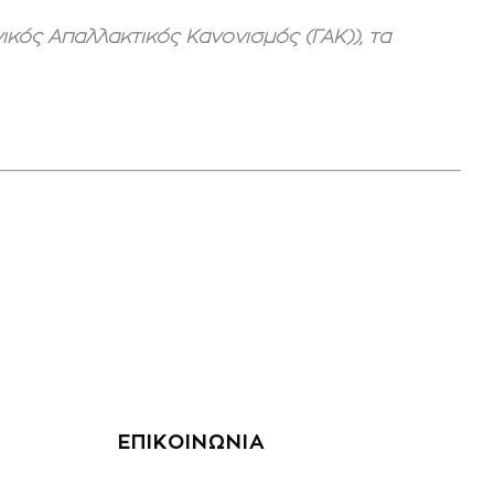
νικός Απαλλακτικός Κανονισμός (ΓΑΚ)), τα
ΕΠΙΚΟΙΝΩΝΙΑ