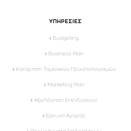
ΥΠΗΡΕΣΙΕΣ
Budgeting
Business Plan
Kατάρτιση Ταμειακών Προϋπολογισμών
Marketing Plan
Αξιολόγηση Επενδύσεων
Έρευνα Αγοράς