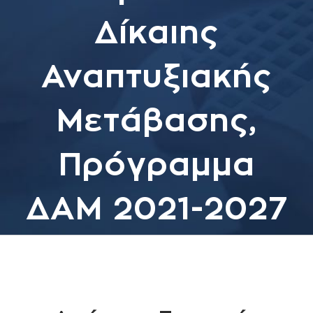
Δίκαιης
Αναπτυξιακής
Μετάβασης,
Πρόγραμμα
ΔΑΜ 2021-2027