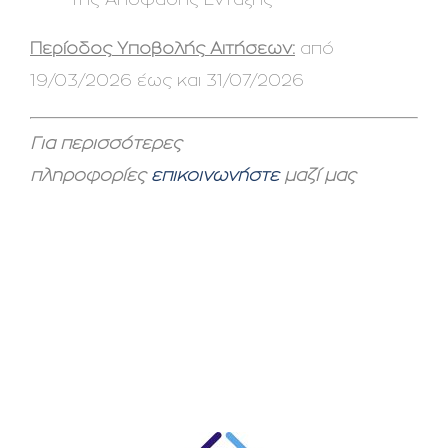
Περίοδος Υποβολής Αιτήσεων:
από
19/03/2026 έως και 31/07/2026
Για περισσότερες
πληροφορίες
επικοινωνήστε
μαζί μας