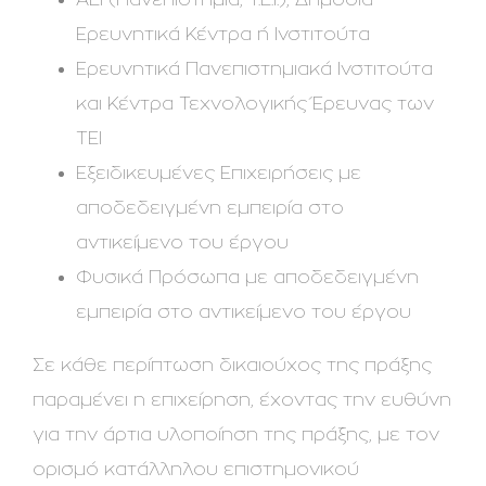
Ερευνητικά Κέντρα ή Ινστιτούτα
Ερευνητικά Πανεπιστημιακά Ινστιτούτα
και Κέντρα Τεχνολογικής Έρευνας των
ΤΕΙ
Εξειδικευμένες Επιχειρήσεις με
αποδεδειγμένη εμπειρία στο
αντικείμενο του έργου
Φυσικά Πρόσωπα με αποδεδειγμένη
εμπειρία στο αντικείμενο του έργου
Σε κάθε περίπτωση δικαιούχος της πράξης
παραμένει η επιχείρηση, έχοντας την ευθύνη
για την άρτια υλοποίηση της πράξης, με τον
ορισμό κατάλληλου επιστημονικού