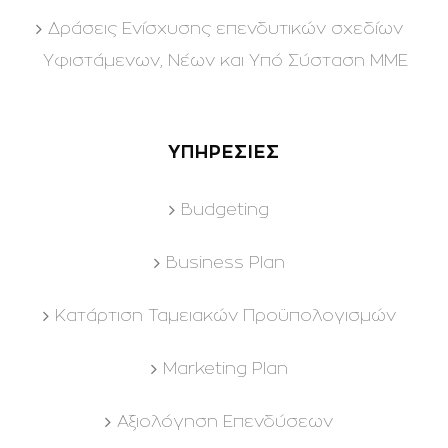
Δράσεις Ενίσχυσης επενδυτικών σχεδίων
Υφιστάμενων, Νέων και Υπό Σύσταση ΜΜΕ
ΥΠΗΡΕΣΙΕΣ
Budgeting
Business Plan
Kατάρτιση Ταμειακών Προϋπολογισμών
Marketing Plan
Αξιολόγηση Επενδύσεων