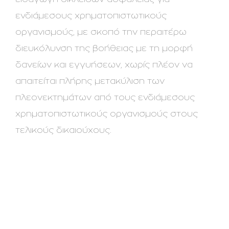
ενδιάμεσους χρηματοπιστωτικούς
οργανισμούς, με σκοπό την περαιτέρω
διευκόλυνση της βοήθειας με τη μορφή
δανείων και εγγυήσεων, χωρίς πλέον να
απαιτείται πλήρης μετακύλιση των
πλεονεκτημάτων από τους ενδιάμεσους
χρηματοπιστωτικούς οργανισμούς στους
τελικούς δικαιούχους.