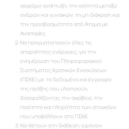
αειφόρο ανάπτυξη, την ισότητα μεταξύ
ανδρών και γυναικών, τη μη διάκριση και
την προσβασιμότητα από Άτομα με
Αναπηρίες.
Να πραγματοποιούν όλες τις
απαραίτητες ενέργειες, για την
ενημέρωση του Πληροφοριακού
Συστήματος Κρατικών Ενισχύσεων
(ΠΣΚΕ) με τα δεδομένα και έγγραφα
της πράξης που υλοποιούν,
διασφαλίζοντας την ακρίβεια, την
ποιότητα και πληρότητα των στοιχείων
που υποβάλλουν στο ΠΣΚΕ.
Να θέτουν στη διάθεση, εφόσον