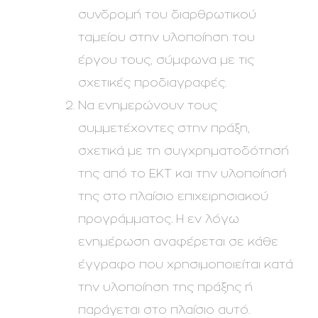
συνδρομή του διαρθρωτικού
ταμείου στην υλοποίηση του
έργου τους, σύμφωνα με τις
σχετικές προδιαγραφές.
Να ενημερώνουν τους
συμμετέχοντες στην πράξη,
σχετικά με τη συγχρηματοδότησή
της από το ΕΚΤ και την υλοποίησή
της στο πλαίσιο επιχειρησιακού
προγράμματος. Η εν λόγω
ενημέρωση αναφέρεται σε κάθε
έγγραφο που χρησιμοποιείται κατά
την υλοποίηση της πράξης ή
παράγεται στο πλαίσιο αυτό.