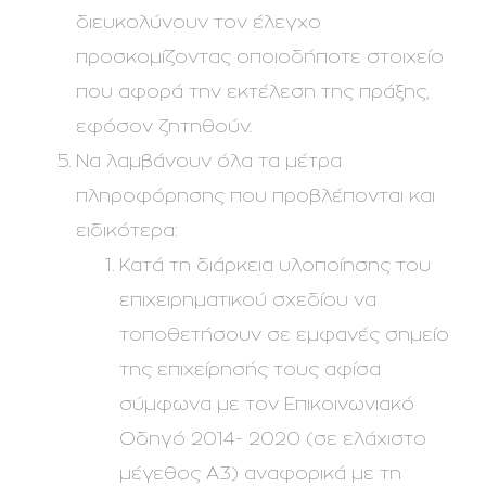
διευκολύνουν τον έλεγχο
προσκομίζοντας οποιοδήποτε στοιχείο
που αφορά την εκτέλεση της πράξης,
εφόσον ζητηθούν.
Να λαμβάνουν όλα τα μέτρα
πληροφόρησης που προβλέπονται και
ειδικότερα:
Κατά τη διάρκεια υλοποίησης του
επιχειρηματικού σχεδίου να
τοποθετήσουν σε εμφανές σημείο
της επιχείρησής τους αφίσα
σύμφωνα με τον Επικοινωνιακό
Οδηγό 2014- 2020 (σε ελάχιστο
μέγεθος Α3) αναφορικά με τη