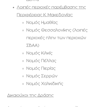
Λοιπές περιοχές παρέμβασης της
Περιφέρειας Κ. Μακεδονίας:
Νομός Ημαθίας
Νομός Θεσσαλονίκης (λοιπές
περιοχές πλην των περιοχών
ΣΒΑΑ)
Νομός Κιλκίς
Νομός Πέλλας
Νομός Πιερίας
Νομός Σερρών
Νομός Χαλκιδικής
Δικαιούχοι της Δράσης