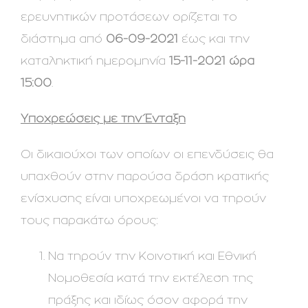
ερευνητικών προτάσεων ορίζεται το
διάστημα από
06-09-2021
έως και την
καταληκτική ημερομηνία
15-11-2021
ώρα
15:00
.
Υποχρεώσεις με την Ένταξη
Οι δικαιούχοι των οποίων οι επενδύσεις θα
υπαχθούν στην παρούσα δράση κρατικής
ενίσχυσης είναι υποχρεωμένοι να τηρούν
τους παρακάτω όρους:
Να τηρούν την Κοινοτική και Εθνική
Νομοθεσία κατά την εκτέλεση της
πράξης και ιδίως όσον αφορά την