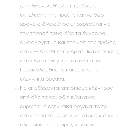
ζητηθούν, καθ’ όλη τη διάρκεια
εκτέλεσης της πράξης και για όσο
χρόνο ο δικαιούχος υποχρεούται για
την τήρησή τους, όλα τα έγγραφα,
δικαιολογητικά και στοιχεία της πράξης,
στην ΕΥΔ ΠΚΜ, στην Αρχή Πιστοποίησης,
στην Αρχή Ελέγχου, στην Επιτροπή
Παρακολούθησης και σε όλα τα
ελεγκτικά όργανα.
Να αποδέχονται επιτόπιους ελέγχους
από όλα τα αρμόδια εθνικά και
ευρωπαϊκά ελεγκτικά όργανα, τόσο
στην έδρα τους, όσο και στους χώρους
υλοποίησης της πράξης, και να