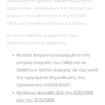
Δικαιούχοι της Δράσης χαρακτηρίζονται οι
άνεργοι που υποβάλλουν την πρόταση και
φέρουν την ευθύνη έναντι της Ε.Υ.Δ. Ε.Π.
Π.Κ.Μ. για την καλή εκτέλεση του έργου.
Οι προϋποθέσεις συμμετοχής των
δικαιούχων είναι οι παρακάτω:
Να είναι άνεργοι εγγεγραμμένοι στα
μητρώα ανεργίας του ΟΑΕΔ και να
διαθέτουν δελτίο ανεργίας σε ισχύ κατά
την ημερομηνία δημοσίευσης της
Πρόσκλησης (01/09/2021).
Να έχουν γεννηθεί από την 01/01/1991
έως την 31/12/1955